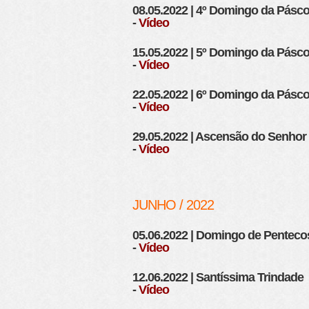
08.05.2022 | 4º Domingo da Pásc
-
Vídeo
15.05.2022 | 5º Domingo da Pásc
-
Vídeo
22.05.2022 | 6º Domingo da Pásc
-
Vídeo
29.05.2022 | Ascensão do Senhor
-
Vídeo
JUNHO / 2022
05.06.2022 | Domingo de Penteco
-
Vídeo
12.06.2022 | Santíssima Trindade
-
Vídeo