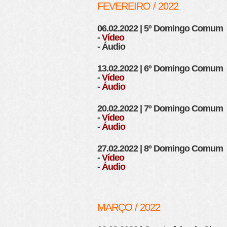
FEVEREIRO / 2022
06.02.2022 | 5º Domingo Comum
-
Vídeo
- Áudio
13.02.2022 | 6º Domingo Comum
-
Vídeo
-
Áudio
20.02.2022 | 7º Domingo Comum
-
Vídeo
-
Áudio
27.02.2022 | 8º Domingo Comum
-
Vídeo
-
Áudio
MARÇO / 2022