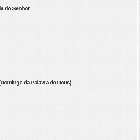
nia do Senhor
(Domingo da Palavra de Deus)