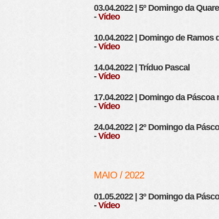
03.04.2022 | 5º Domingo da Quar
-
Vídeo
10.04.2022 | Domingo de Ramos 
-
Vídeo
14.04.2022 | Tríduo Pascal
-
Vídeo
17.04.2022 | Domingo da Páscoa 
-
Vídeo
24.04.2022 | 2º Domingo da Pásc
-
Vídeo
MAIO / 2022
01.05.2022 | 3º Domingo da Pásc
-
Vídeo