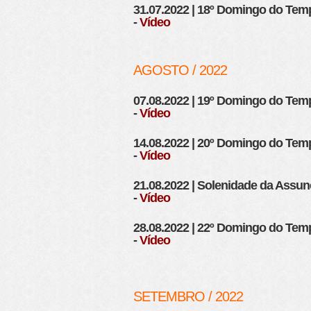
31.07.2022 | 18º Domingo do T
-
Vídeo
AGOSTO / 2022
07.08.2022 | 19º Domingo do T
-
Vídeo
14.08.2022 | 20º Domingo do T
-
Vídeo
21.08.2022 | Solenidade da Assu
-
Vídeo
28.08.2022 | 22º Domingo do T
-
Vídeo
SETEMBRO / 2022