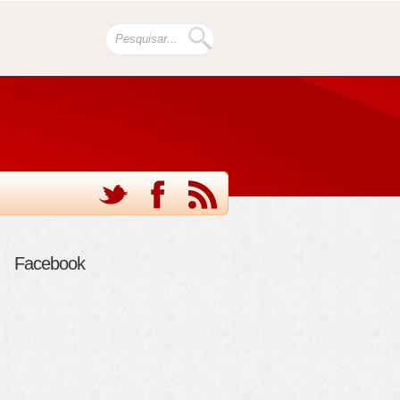
Facebook