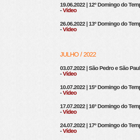
19.06.2022 | 12º Domingo do T
-
Vídeo
26.06.2022 | 13º Domingo do T
-
Vídeo
JULHO / 2022
03.07.2022 | São Pedro e São Pau
-
Vídeo
10.07.2022 | 15º Domingo do T
-
Vídeo
17.07.2022 | 16º Domingo do T
-
Vídeo
24.07.2022 | 17º Domingo do T
-
Vídeo