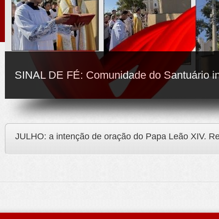
SINAL DE FÉ: Comunidade do Santuário i
JULHO: a intenção de oração do Papa Leão XIV. R